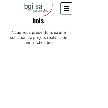
bois
Nous vous présentons ici une
sélection de projets réalisés en
construction bois