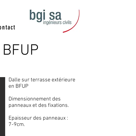
ontact
n BFUP
Dalle sur terrasse extérieure
en BFUP
Dimensionnement des
panneaux et des fixations.
Epaisseur des panneaux :
7-9cm.