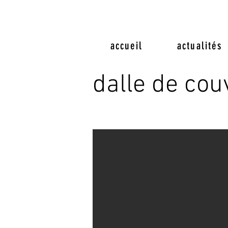
accueil
actualités
dalle de cou